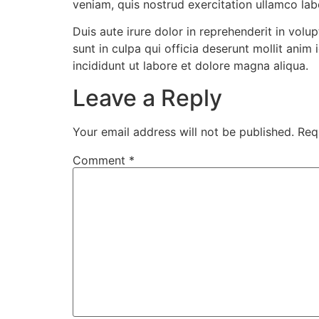
veniam, quis nostrud exercitation ullamco la
Duis aute irure dolor in reprehenderit in volu
sunt in culpa qui officia deserunt mollit ani
incididunt ut labore et dolore magna aliqua.
Leave a Reply
Your email address will not be published.
Req
Comment
*