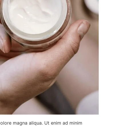
 dolore magna aliqua. Ut enim ad minim