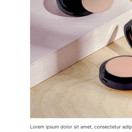
Lorem ipsum dolor sit amet, consectetur adip