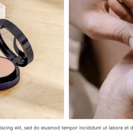
iscing elit, sed do eiusmod tempor incididunt ut labore et