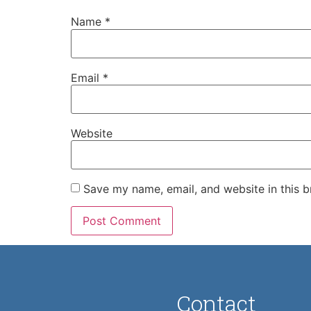
Name
*
Email
*
Website
Save my name, email, and website in this b
Contact